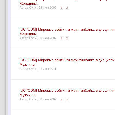
Женщины.
Автор Cyrix ,
08 июн 2009
1
2
[UCI/CDM] Мировые рейтинги маунтинбайка в дисципли
Женщины.
Автор Cyrix ,
08 июн 2009
1
2
[UCI/CDM] Мировые рейтинги маунтинбайка в дисципли
Мужчины
Автор Cyrix ,
02 июн 2011
[UCI/CDM] Мировые рейтинги маунтинбайка в дисципл
Мужчины.
Автор Cyrix ,
08 июн 2009
1
2