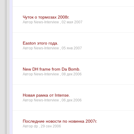
Чуток о тормозах 2008г.
Автор News-Interview ,
02 мая 2007
Easton этого года.
Автор News-Interview ,
05 янв 2007
New DH frame from Da Bomb.
Автор News-Interview ,
08 дек 2006
Новая рамка от Intense.
Автор News-Interview ,
06 дек 2006
Последние новости по новинка 2007г.
Автор dp ,
29 сен 2006