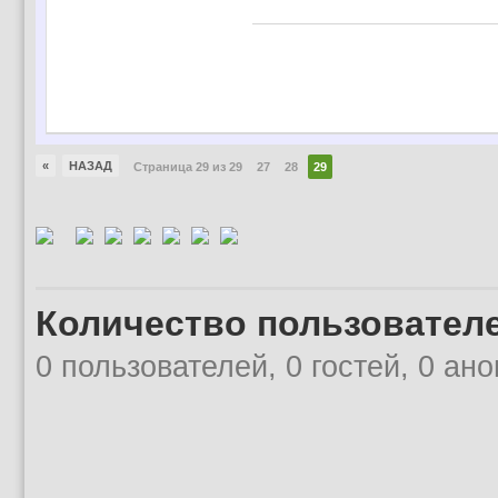
«
НАЗАД
Страница 29 из 29
27
28
29
Количество пользователе
0 пользователей, 0 гостей, 0 ан