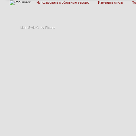
Использовать мобильную версию
Изменить стиль
П
Light Style
©
by Fisana