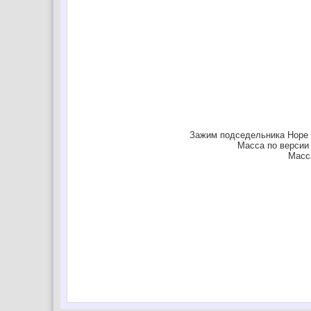
Зажим подседельника Hope – 
Масса по версии 
Масс