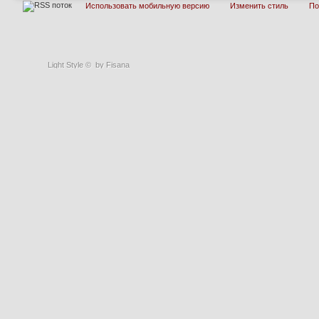
Использовать мобильную версию
Изменить стиль
П
Light Style
©
by Fisana