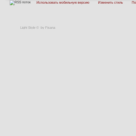
Использовать мобильную версию
Изменить стиль
П
Light Style
©
by Fisana