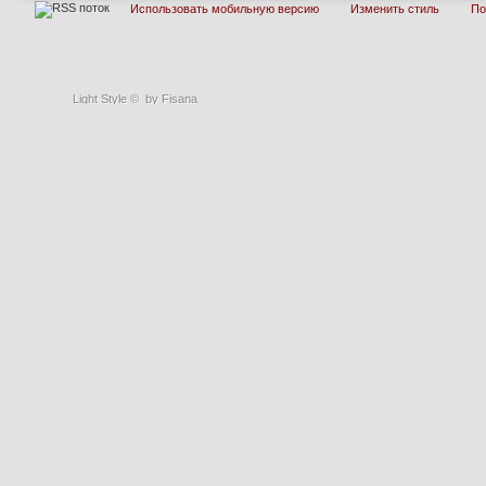
Использовать мобильную версию
Изменить стиль
П
Light Style
©
by Fisana