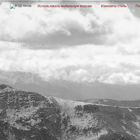
Использовать мобильную версию
Изменить стиль
П
Light Style
©
by Fisana