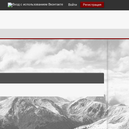
Войти
Регистрация