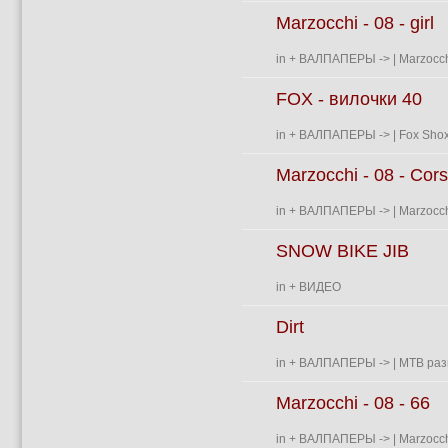
Marzocchi - 08 - girl
in
+ ВАЛПАПЕРЫ
->
| Marzocch
FOX - вилочки 40
in
+ ВАЛПАПЕРЫ
->
| Fox Shox
Marzocchi - 08 - Cor
in
+ ВАЛПАПЕРЫ
->
| Marzocch
SNOW BIKE JIB
in
+ ВИДЕО
Dirt
in
+ ВАЛПАПЕРЫ
->
| MTB раз
Marzocchi - 08 - 66
in
+ ВАЛПАПЕРЫ
->
| Marzocch