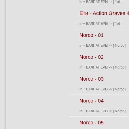
in
+ ВАЛПАПЕРЫ
->
| Yeti |
Ети - Action Graves 
in
+ ВАЛПАПЕРЫ
->
| Yeti |
Norco - 01
in
+ ВАЛПАПЕРЫ
->
| Norco |
Norco - 02
in
+ ВАЛПАПЕРЫ
->
| Norco |
Norco - 03
in
+ ВАЛПАПЕРЫ
->
| Norco |
Norco - 04
in
+ ВАЛПАПЕРЫ
->
| Norco |
Norco - 05