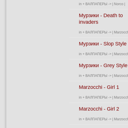
in
+ ВАЛПАПЕРЫ
->
| Norco |
Мурзики - Death to
invaders
in
+ ВАЛПАПЕРЫ
->
| Marzocch
Мурзики - Slop Style
in
+ ВАЛПАПЕРЫ
->
| Marzocch
Мурзики - Grey Style
in
+ ВАЛПАПЕРЫ
->
| Marzocch
Marzocchi - Girl 1
in
+ ВАЛПАПЕРЫ
->
| Marzocch
Marzocchi - Girl 2
in
+ ВАЛПАПЕРЫ
->
| Marzocch