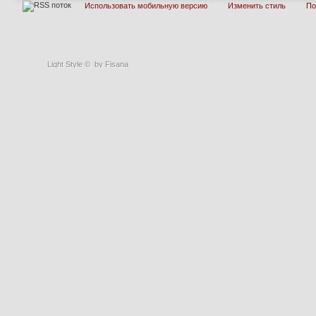
Использовать мобильную версию
Изменить стиль
П
Light Style
©
by Fisana