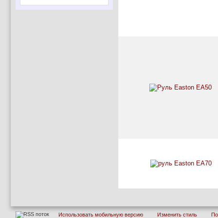
Использовать мобильную версию
Изменить стиль
П