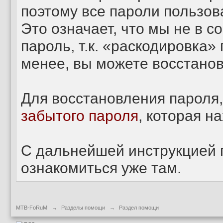
поэтому все пароли пользов
Это означает, что мы не в 
пароль, т.к. «раскодировка»
менее, вы можете восстанов
Для восстановления пароля,
забытого пароля
, которая н
С дальнейшей инструкцией 
ознакомиться уже там.
MTB-FoRuM
→
Разделы помощи
→
Раздел помощи