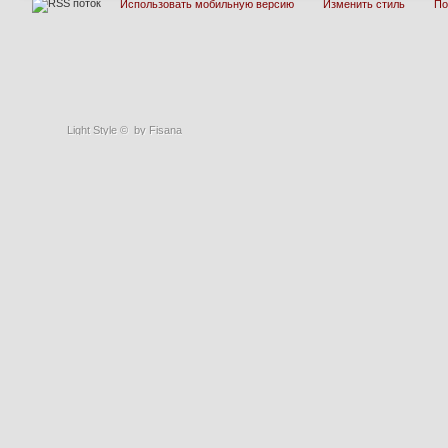
Использовать мобильную версию
Изменить стиль
П
Light Style
©
by Fisana